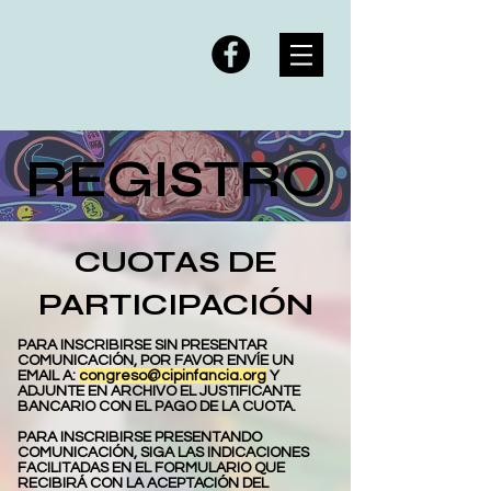
REGISTRO
CUOTAS DE
PARTICIPACIÓN
PARA INSCRIBIRSE SIN PRESENTAR
COMUNICACIÓN, POR FAVOR ENVÍE UN
EMAIL A:
congreso@cipinfancia.org
Y
ADJUNTE EN ARCHIVO EL JUSTIFICANTE
BANCARIO CON EL PAGO DE LA
CUOTA
.
PARA INSCRIBIRSE PRESENTANDO
COMUNICACIÓN, SIGA LAS INDICACIONES
FACILITADAS EN EL FORMULARIO QUE
RECIBIRÁ CON LA ACEPTACIÓN DEL