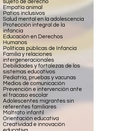
sujeto de derecho
Empatía animal
Patios inclusivos
Salud mental en la adolescencia
Protección integral de la
infancia
Educación en Derechos
Humanos
Políticas públicas de Infancia
Familia y relaciones
intergeneracionales
Debilidades y fortalezas de los
sistemas educativos
Pediatría, pruebas y vacunas
Medios de comunicación
Prevención e intervención ante
el fracaso escolar
Adolescentes migrantes sin
referentes familiares
Maltrato infantil
Orientación educativa
Creatividad e innovación
educativa