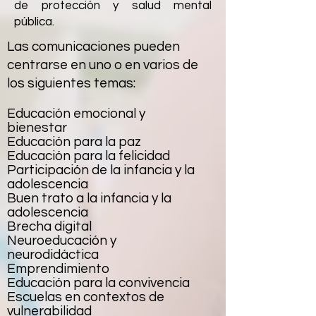
de protección y salud mental
pública.
Las comunicaciones pueden
centrarse en uno o en varios de
los siguientes temas:
Educación emocional y
bienestar
Educación para la paz
Educación para la felicidad
Participación de la infancia y la
adolescencia
Buen trato a la infancia y la
adolescencia
Brecha digital
Neuroeducación y
neurodidáctica
Emprendimiento
Educación para la convivencia
Escuelas en contextos de
vulnerabilidad