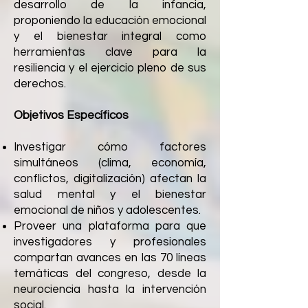
desarrollo de la infancia,
proponiendo la educación emocional
y el bienestar integral como
herramientas clave para la
resiliencia y el ejercicio pleno de sus
derechos.
Objetivos Específicos
Investigar cómo factores
simultáneos (clima, economía,
conflictos, digitalización) afectan la
salud mental y el bienestar
emocional de niños y adolescentes.
Proveer una plataforma para que
investigadores y profesionales
compartan avances en las 70 líneas
temáticas del congreso, desde la
neurociencia hasta la intervención
social.