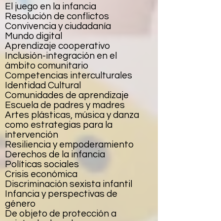
El juego en la infancia
Resolución de conflictos
Convivencia y ciudadanía
Mundo digital
Aprendizaje cooperativo
Inclusión-integración en el
ámbito comunitario
Competencias interculturales
Identidad Cultural
Comunidades de aprendizaje
Escuela de padres y madres
Artes plásticas, música y danza
como estrategias para la
intervención
Resiliencia y empoderamiento
Derechos de la infancia
Políticas sociales
Crisis económica
Discriminación sexista infantil
Infancia y perspectivas de
género
De objeto de protección a