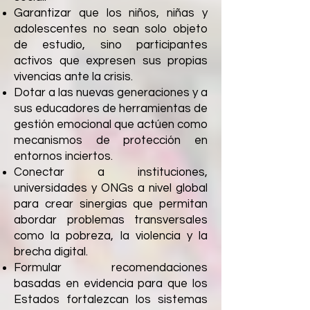
Garantizar que los niños, niñas y
adolescentes no sean solo objeto
de estudio, sino participantes
activos que expresen sus propias
vivencias ante la crisis.
Dotar a las nuevas generaciones y a
sus educadores de herramientas de
gestión emocional que actúen como
mecanismos de protección en
entornos inciertos.
Conectar a instituciones,
universidades y ONGs a nivel global
para crear sinergias que permitan
abordar problemas transversales
como la pobreza, la violencia y la
brecha digital.
Formular recomendaciones
basadas en evidencia para que los
Estados fortalezcan los sistemas