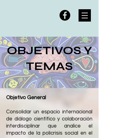
OBJETIVOS Y
TEMAS
Objetivo General
Consolidar un espacio internacional
de diálogo científico y colaboración
interdisciplinar que analice el
impacto de la policrisis social en el