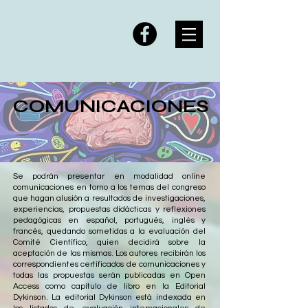
COMUNICACIONES
Se podrán presentar en modalidad online
comunicaciones en torno a los temas del congreso
que hagan alusión a resultados de investigaciones,
experiencias, propuestas didácticas y reflexiones
pedagógicas en español, portugués, inglés y
francés, quedando sometidas a la evaluación del
Comité Científico, quien decidirá sobre la
aceptación de las mismas. Los autores recibirán los
correspondientes certificados de comunicaciones y
todas las propuestas serán publicadas en Open
Access como capítulo de libro en la Editorial
Dykinson. La editorial Dykinson está indexada en